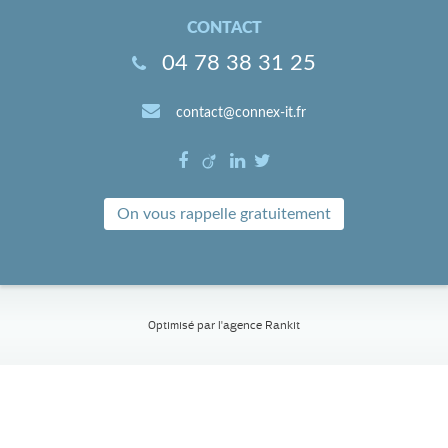
CONTACT
04 78 38 31 25
contact@connex-it.fr
On vous rappelle gratuitement
Optimisé par l'
agence Rankit