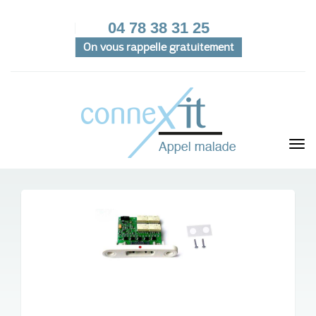
04 78 38 31 25
On vous rappelle gratuitement