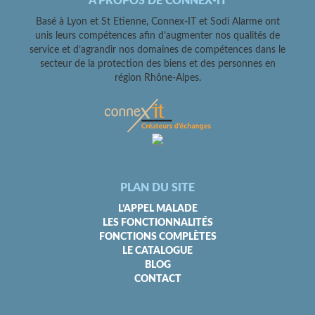
A PROPOS DE CONNEX-IT
Basé à Lyon et St Etienne, Connex-IT et Sodi Alarme ont
unis leurs compétences afin d’augmenter nos qualités de
service et d’agrandir nos domaines de compétences dans le
secteur de la protection des biens et des personnes en
région Rhône-Alpes.
PLAN DU SITE
L’APPEL MALADE
LES FONCTIONNALITÉS
FONCTIONS COMPLÈTES
LE CATALOGUE
BLOG
CONTACT