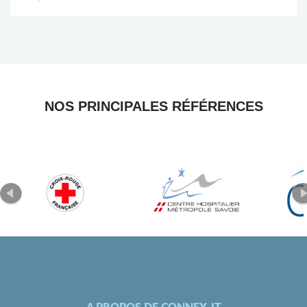
NOS PRINCIPALES RÉFÉRENCES