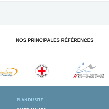
NOS PRINCIPALES RÉFÉRENCES
PLAN DU SITE