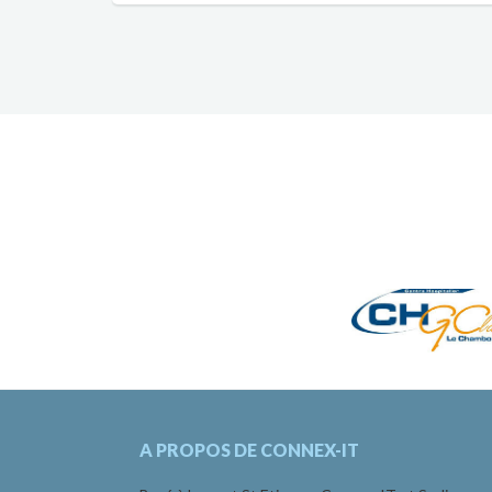
A PROPOS DE CONNEX-IT