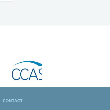
CONTACT