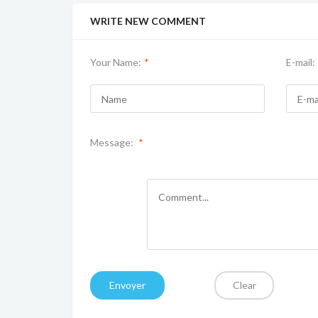
WRITE NEW COMMENT
Your Name:
*
E-mail:
Message:
*