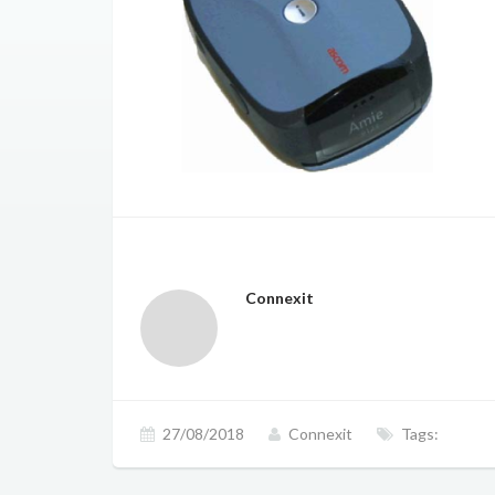
Connexit
27/08/2018
Connexit
Tags: