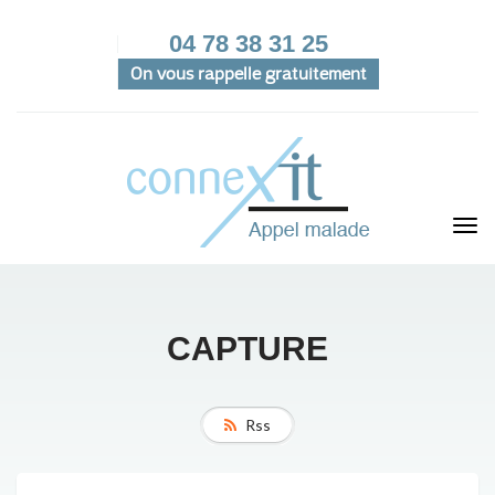
04 78 38 31 25
On vous rappelle gratuitement
CAPTURE
Rss