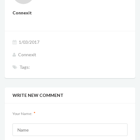
Connexit
1/03/2017
Connexit
Tags:
WRITE NEW COMMENT
*
Your Name: