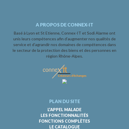
A PROPOS DE CONNEX-IT
Basé à Lyon et St Etienne, Connex-IT et Sodi Alarme ont
unis leurs compétences afin d’augmenter nos qualités de
service et d’agrandir nos domaines de compétences dans
le secteur de la protection des biens et des personnes en
région Rhône-Alpes.
PLAN DU SITE
L’APPEL MALADE
LES FONCTIONNALITÉS
FONCTIONS COMPLÈTES
LE CATALOGUE