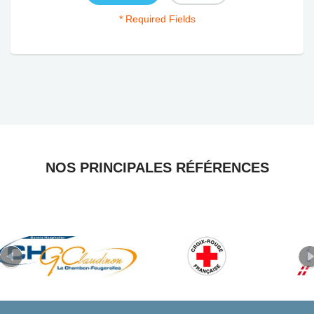
* Required Fields
NOS PRINCIPALES RÉFÉRENCES