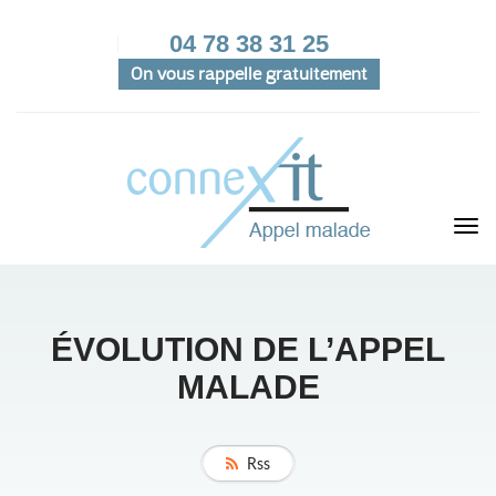
04 78 38 31 25
On vous rappelle gratuitement
ÉVOLUTION DE L’APPEL
MALADE
Rss