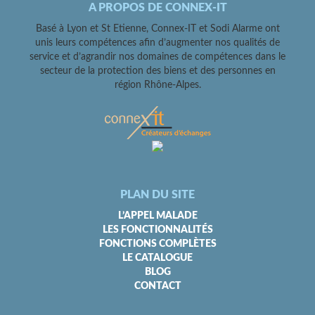
A PROPOS DE CONNEX-IT
Basé à Lyon et St Etienne, Connex-IT et Sodi Alarme ont
unis leurs compétences afin d’augmenter nos qualités de
service et d’agrandir nos domaines de compétences dans le
secteur de la protection des biens et des personnes en
région Rhône-Alpes.
PLAN DU SITE
L’APPEL MALADE
LES FONCTIONNALITÉS
FONCTIONS COMPLÈTES
LE CATALOGUE
BLOG
CONTACT