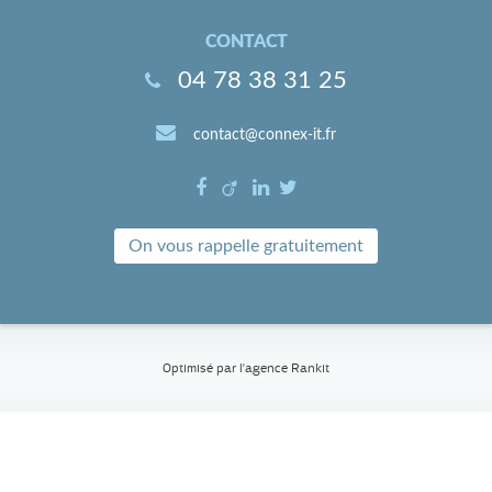
CONTACT
04 78 38 31 25
contact@connex-it.fr
On vous rappelle gratuitement
Optimisé par l'
agence Rankit