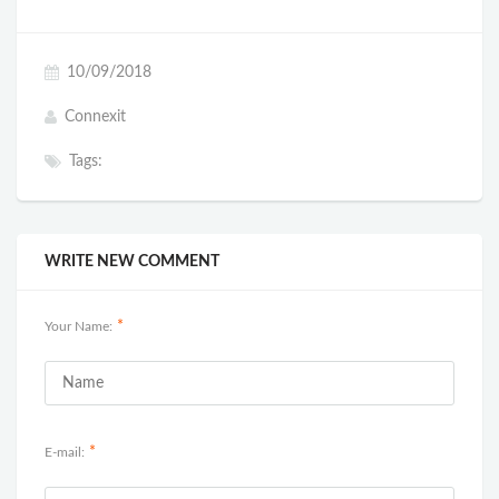
10/09/2018
Connexit
Tags:
WRITE NEW COMMENT
*
Your Name:
*
E-mail: