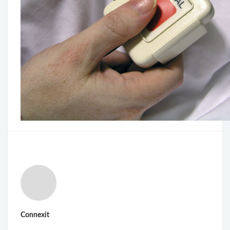
Connexit