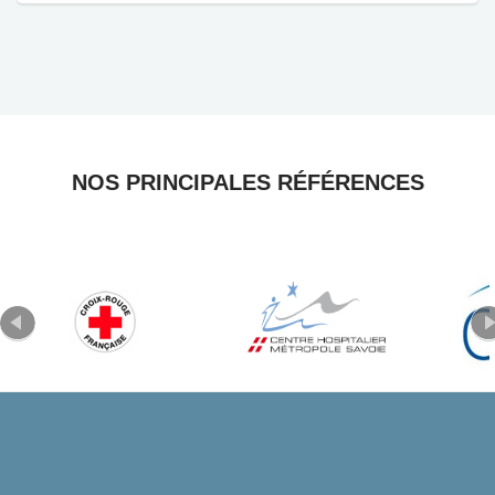
NOS PRINCIPALES RÉFÉRENCES