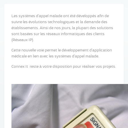
Les systèmes d’appel malade ont été développés afin de
suivre les évolutions technologiques et la demande des
établissements. Ainsi de nos jours, la plupart des solutions
sont basées sur les réseaux informatiques des clients
(Réseaux IP).
Cette nouvelle voie permet le développement d’application
médicale en lien avec les systèmes d’appel malade.
Connex It reste à votre disposition pour réaliser vos projets.