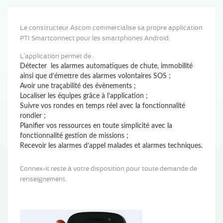
Le constructeur Ascom commercialise sa propre application
PTI Smartconnect pour les smartphones Android.
L’application permet de :
Détecter les alarmes automatiques de chute, immobilité
ainsi que d’émettre des alarmes volontaires SOS ;
Avoir une traçabilité des évènements ;
Localiser les équipes grâce à l’application ;
Suivre vos rondes en temps réel avec la fonctionnalité
rondier ;
Planifier vos ressources en toute simplicité avec la
fonctionnalité gestion de missions ;
Recevoir les alarmes d’appel malades et alarmes techniques.
Connex-it reste à votre disposition pour toute demande de
renseignement.