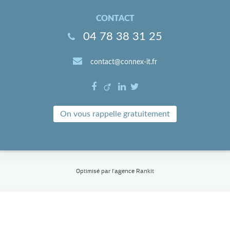
CONTACT
04 78 38 31 25
contact@connex-it.fr
On vous rappelle gratuitement
Optimisé par l'
agence Rankit