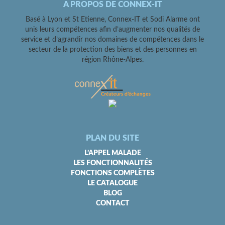
A PROPOS DE CONNEX-IT
Basé à Lyon et St Etienne, Connex-IT et Sodi Alarme ont
unis leurs compétences afin d’augmenter nos qualités de
service et d’agrandir nos domaines de compétences dans le
secteur de la protection des biens et des personnes en
région Rhône-Alpes.
PLAN DU SITE
L’APPEL MALADE
LES FONCTIONNALITÉS
FONCTIONS COMPLÈTES
LE CATALOGUE
BLOG
CONTACT