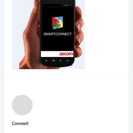
Connexit