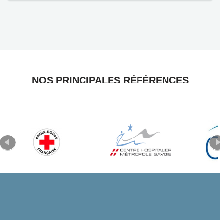
NOS PRINCIPALES RÉFÉRENCES