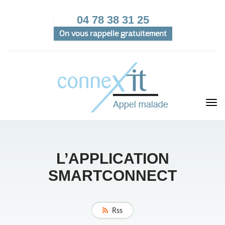
04 78 38 31 25
On vous rappelle gratuitement
L’APPLICATION
SMARTCONNECT
Rss