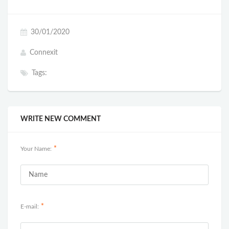
30/01/2020
Connexit
Tags:
WRITE NEW COMMENT
*
Your Name:
*
E-mail: