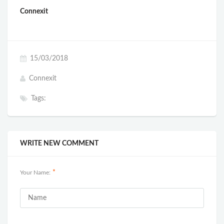
Connexit
15/03/2018
Connexit
Tags:
WRITE NEW COMMENT
*
Your Name: