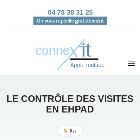
04 78 38 31 25
On vous rappelle gratuitement
LE CONTRÔLE DES VISITES
EN EHPAD
Rss