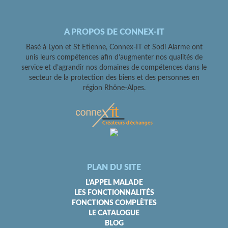
A PROPOS DE CONNEX-IT
Basé à Lyon et St Etienne, Connex-IT et Sodi Alarme ont
unis leurs compétences afin d’augmenter nos qualités de
service et d’agrandir nos domaines de compétences dans le
secteur de la protection des biens et des personnes en
région Rhône-Alpes.
PLAN DU SITE
L’APPEL MALADE
LES FONCTIONNALITÉS
FONCTIONS COMPLÈTES
LE CATALOGUE
BLOG