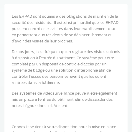
Les EHPAD sont soumis à des obligations de maintien de la
sécurité des résidents. Il est ainsi primordial que les EHPAD
puissent contrôler les visites dans leur établissement tout
en permettant aux résidents de se déplacer librement et
d’avoir des visites de leur proches.
De nos jours, il est fréquent qu’un registre des visites soit mis
à disposition à l’entrée du bâtiment. Ce système peut être
complété par un dispositif de contrôle d’accès par un
système de badge ou une solution d’interphonie afin de
contrôler l’accès des personnes avant qu’elles soient
rentrées dans la bâtiments.
Des systèmes de vidéosurveillance peuvent être également
mis en place à l’entrée du bâtiment afin de dissuader des
actes illégaux dans le bâtiment.
Connex It se tient à votre disposition pour la mise en place