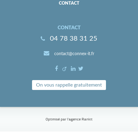
CONTACT
CONTACT
04 78 38 31 25
contact@connex-it.fr
On vous rappelle gratuitement
Optimisé par l'
agence Rankit