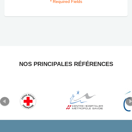
* Required Fields
NOS PRINCIPALES RÉFÉRENCES